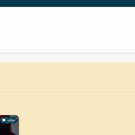
video