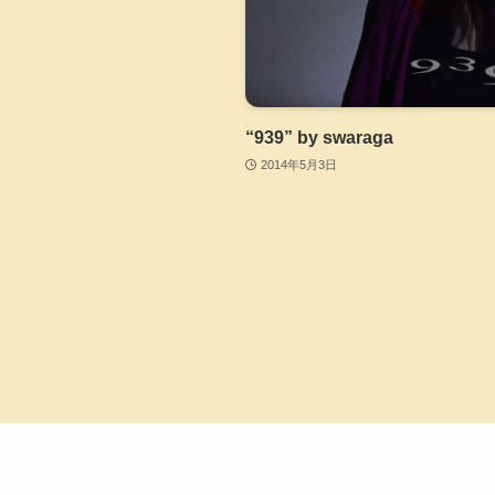
“939” by swaraga
2014年5月3日