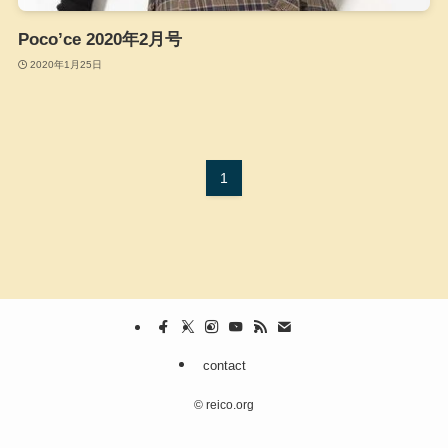
Poco’ce 2020年2月号
2020年1月25日
1
contact
©
reico.org