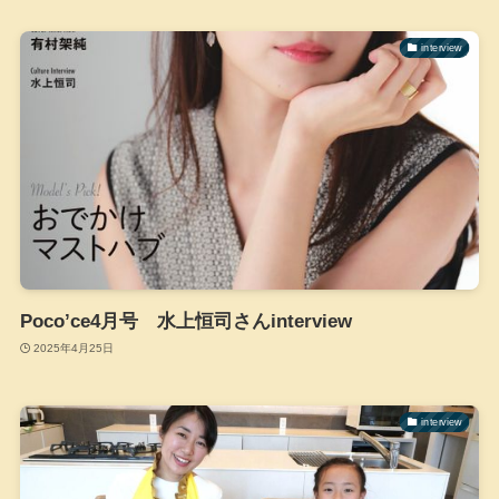
interview
Poco’ce4月号 水上恒司さんinterview
2025年4月25日
interview