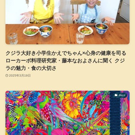
クジラ大好き小学生かえでちゃん×心身の健康を司る
ローカーボ料理研究家・藤本なおよさんに聞く クジ
ラの魅力・食の大切さ
2025年3月19日
disco